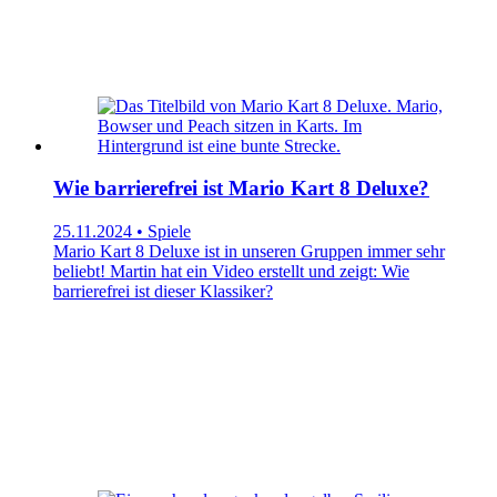
Wie barrierefrei ist Mario Kart 8 Deluxe?
25.11.2024 • Spiele
Mario Kart 8 Deluxe ist in unseren Gruppen immer sehr
beliebt! Martin hat ein Video erstellt und zeigt: Wie
barrierefrei ist dieser Klassiker?