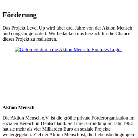
Förderung
Das Projekt Level Up wird über drei Jahre von der Aktion Mensch
und congstar gefördert. Wir bedanken uns herzlich für die Chance
dieses Projekt zu realisieren.
Aktion Mensch
Die Aktion Mensch e.V. ist die größte private Förderorganisation im
sozialen Bereich in Deutschland. Seit ihrer Gründung im Jahr 1964
hat sie mehr als vier Milliarden Euro an soziale Projekte
weitergegeben. Ziel der Aktion Mensch ist, die Lebensbedingungen