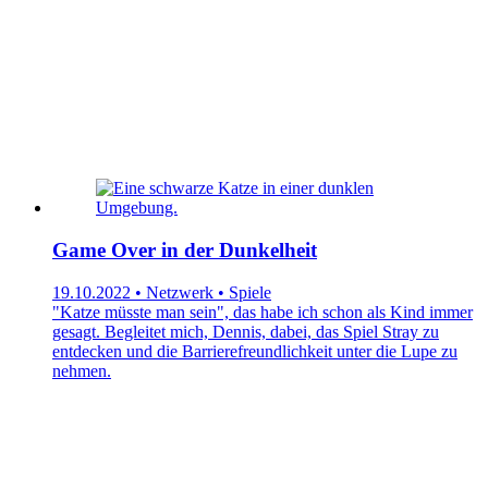
Game Over in der Dunkelheit
19.10.2022 • Netzwerk • Spiele
"Katze müsste man sein", das habe ich schon als Kind immer
gesagt. Begleitet mich, Dennis, dabei, das Spiel Stray zu
entdecken und die Barrierefreundlichkeit unter die Lupe zu
nehmen.