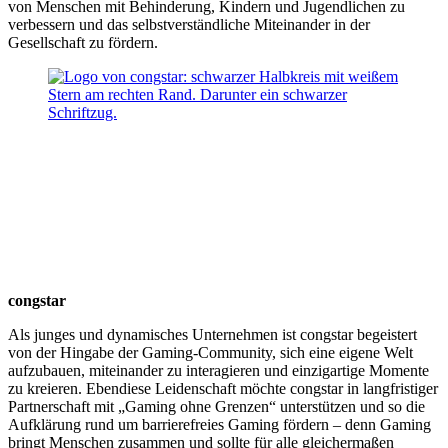
von Menschen mit Behinderung, Kindern und Jugendlichen zu
verbessern und das selbstverständliche Miteinander in der
Gesellschaft zu fördern.
congstar
Als junges und dynamisches Unternehmen ist congstar begeistert
von der Hingabe der Gaming-Community, sich eine eigene Welt
aufzubauen, miteinander zu interagieren und einzigartige Momente
zu kreieren. Ebendiese Leidenschaft möchte congstar in langfristiger
Partnerschaft mit „Gaming ohne Grenzen“ unterstützen und so die
Aufklärung rund um barrierefreies Gaming fördern – denn Gaming
bringt Menschen zusammen und sollte für alle gleichermaßen