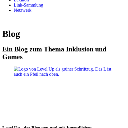
Link-Sammlung
Netzwerk
Blog
Ein Blog zum Thema Inklusion und
Games
Level Up - der Blog von und mit Jugendlichen