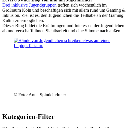
Drei inklusive Jugendgruppen
treffen sich wöchentlich im
Großraum Köln und beschäftigen sich mit allem rund um Gaming &
Inklusion. Ziel ist es, den Jugendlichen die Teilhabe an der Gaming
Kultur zu ermöglichen.
Dieser Blog bildet die Erfahrungen und Interessen der Jugendlichen
ab und verschafft ihnen Sichtbarkeit und eine Stimme nach außen.
© Foto: Anna Spindelndreier
Kategorien-Filter