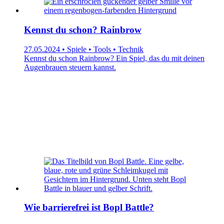
Kennst du schon? Rainbrow
27.05.2024 • Spiele • Tools • Technik
Kennst du schon Rainbrow? Ein Spiel, das du mit deinen
Augenbrauen steuern kannst.
Wie barrierefrei ist Bopl Battle?