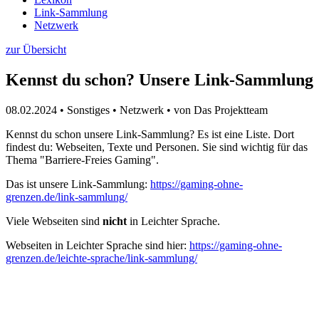
Link-Sammlung
Netzwerk
zur Übersicht
Kennst du schon? Unsere Link-Sammlung
08.02.2024 • Sonstiges • Netzwerk • von Das Projektteam
Kennst du schon unsere Link-Sammlung? Es ist eine Liste. Dort
findest du: Webseiten, Texte und Personen. Sie sind wichtig für das
Thema "Barriere-Freies Gaming".
Das ist unsere Link-Sammlung:
https://gaming-ohne-
grenzen.de/link-sammlung/
Viele Webseiten sind
nicht
in Leichter Sprache.
Webseiten in Leichter Sprache sind hier:
https://gaming-ohne-
grenzen.de/leichte-sprache/link-sammlung/