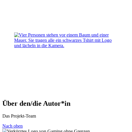
Über den/die Autor*in
Das Projekt-Team
Nach oben